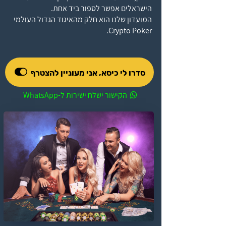
הישראלים אפשר לספור ביד אחת.
המועדון שלנו הוא חלק מהאיגוד הגדול העולמי
​​​​​​​.
Crypto Poker
סדרו לי כיסא, אני מעוניין להצטרף
​​​​​​​ הקישור ישלח ישירות ל-WhatsApp