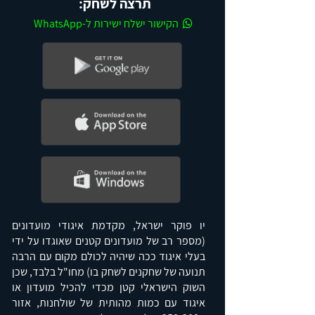
תרצה לשחק:
​​​​​​​ הקישור ישלח ישירות ל-WhatsApp
יו פוקר ישראל, מקדמת איגודי מועדונים
(מספר רב של מועדונים קטנים שאוגדו על ידי
בעלי איגוד ככה שיהיה לכולם מקום עם הרבה
תנועה של שחקנים לשחק בו) מחו"ל בלבד, שכן
השוק הישראלי קטן מכדי להכיל מועדון או
איגוד עם כמות מהותית של שולחנות, אזור